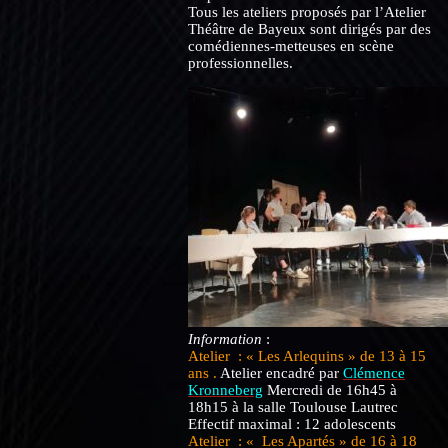
Tous les ateliers proposés par l’Atelier
Théâtre de Bayeux sont dirigés par des
comédiennes-metteuses en scène
professionnelles.
Information
:
Atelier : « Les Arlequins » de 13 à 15
ans .
Atelier encadré par
Clémence
Kronneberg
Mercredi de 16h45 à
18h15 à la salle Toulouse Lautrec
Effectif maximal : 12 adolescents
Atelier : « Les Apartés » de 16 à 18