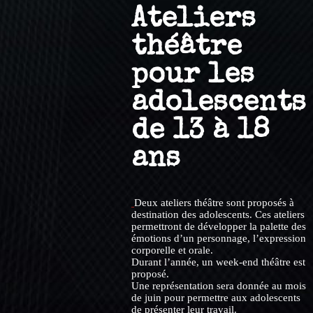
Ateliers
théâtre
pour les
adolescents
de 13 à 18
ans
Deux ateliers théâtre sont proposés à
destination des adolescents. Ces ateliers
permettront de développer la palette des
émotions d’un personnage, l’expression
corporelle et orale.
Durant l’année, un week-end théâtre est
proposé.
Une représentation sera donnée au mois
de juin pour permettre aux adolescents
de présenter leur travail.