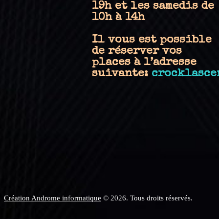
19h et les samedis de
10h à 14h
Il vous est possible
de réserver vos
places à l’adresse
suivante:
crocklasce
Création Androme informatique
© 2026. Tous droits réservés.